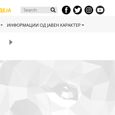
Search
ИНФОРМАЦИИ ОД ЈАВЕН КАРАКТЕР