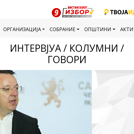
ОРГАНИЗАЦИЈА
СОБРАНИЕ
ОПШТИНИ
АКТИ
ИНТЕРВЈУА / КОЛУМНИ /
ГОВОРИ