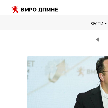
ВЕСТИ