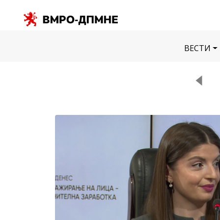
ВЕСТИ