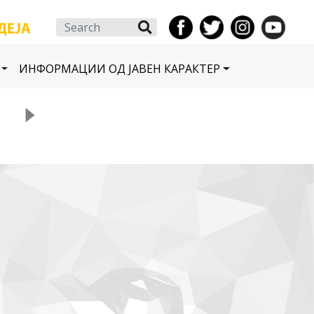
Search
ИНФОРМАЦИИ ОД ЈАВЕН КАРАКТЕР