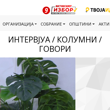
ОРГАНИЗАЦИЈА
СОБРАНИЕ
ОПШТИНИ
АКТИ
ИНТЕРВЈУА / КОЛУМНИ /
ГОВОРИ