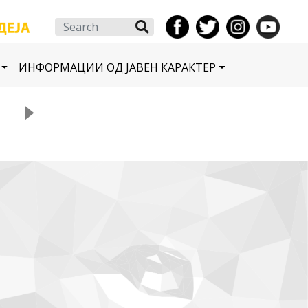
Search
ИНФОРМАЦИИ ОД ЈАВЕН КАРАКТЕР