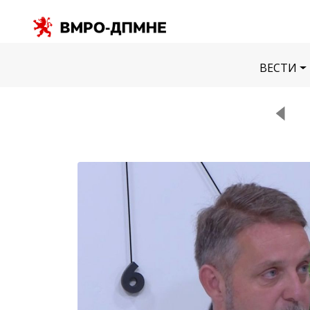
ВЕСТИ