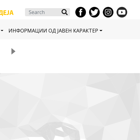
Search
ИНФОРМАЦИИ ОД ЈАВЕН КАРАКТЕР