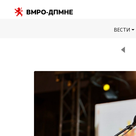
ВЕСТИ