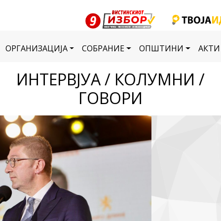
ОРГАНИЗАЦИЈА
СОБРАНИЕ
ОПШТИНИ
АКТИ
ИНТЕРВЈУА / КОЛУМНИ /
ГОВОРИ