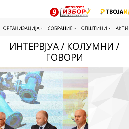
ОРГАНИЗАЦИЈА
СОБРАНИЕ
ОПШТИНИ
АКТИ
ИНТЕРВЈУА / КОЛУМНИ /
ГОВОРИ