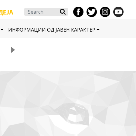
Search
ИНФОРМАЦИИ ОД ЈАВЕН КАРАКТЕР