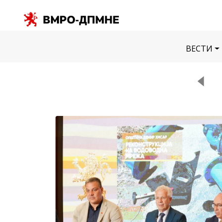
ВЕСТИ