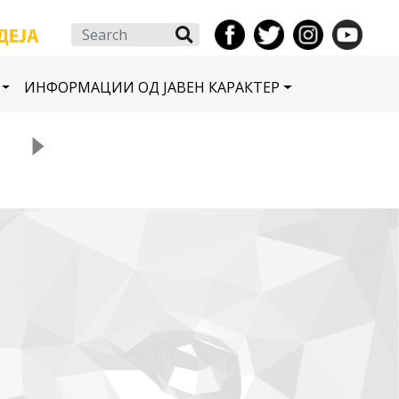
Search
ИНФОРМАЦИИ ОД ЈАВЕН КАРАКТЕР