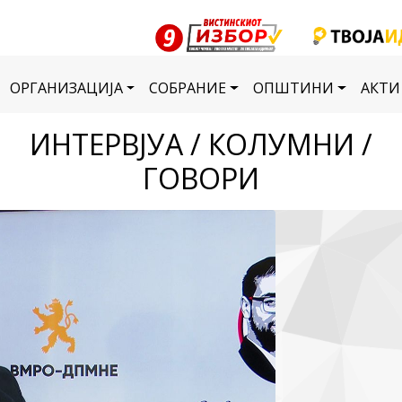
ОРГАНИЗАЦИЈА
СОБРАНИЕ
ОПШТИНИ
АКТИ
ИНТЕРВЈУА / КОЛУМНИ /
ГОВОРИ