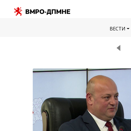
ВЕСТИ