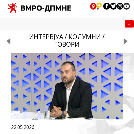
Me
ИНТЕРВЈУА / КОЛУМНИ /
ГОВОРИ
22.05.2026