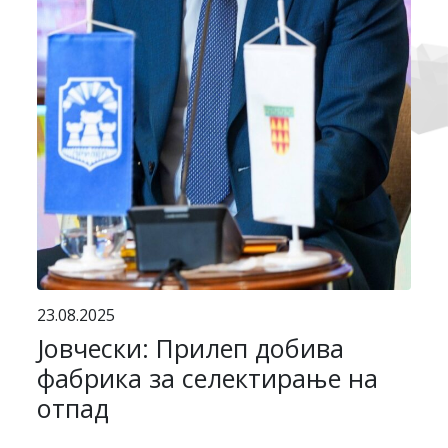
23.08.2025
Јовчески: Прилеп добива
фабрика за селектирање на
отпад