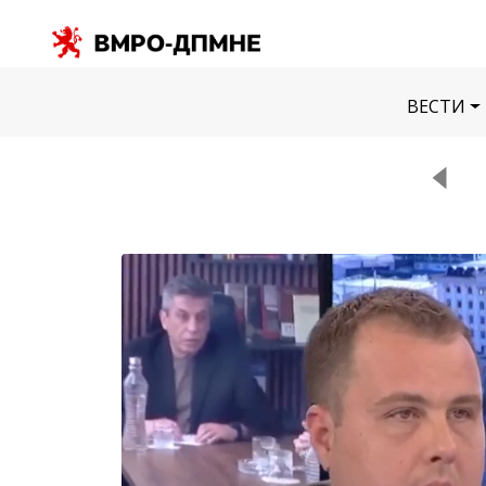
ВЕСТИ