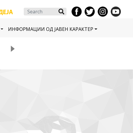
Search
ИНФОРМАЦИИ ОД ЈАВЕН КАРАКТЕР