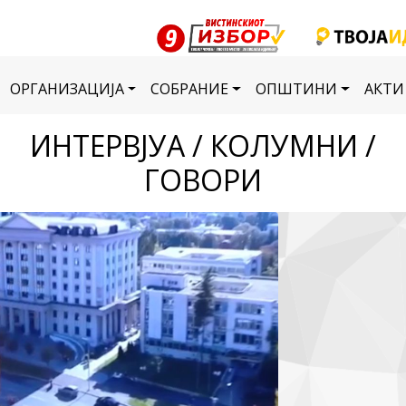
ОРГАНИЗАЦИЈА
СОБРАНИЕ
ОПШТИНИ
АКТИ
ИНТЕРВЈУА / КОЛУМНИ /
ГОВОРИ