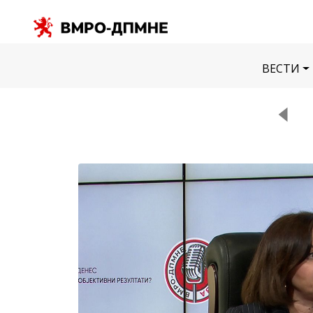
ВЕСТИ