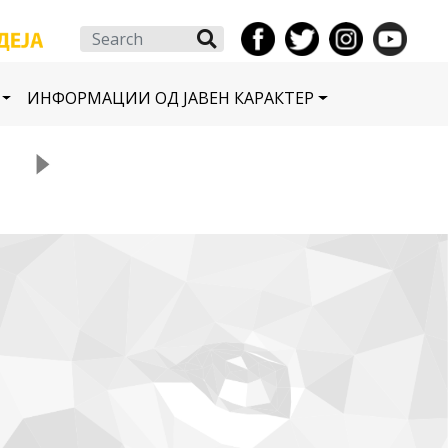
Search
ИНФОРМАЦИИ ОД ЈАВЕН КАРАКТЕР