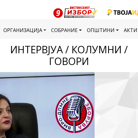
ОРГАНИЗАЦИЈА
СОБРАНИЕ
ОПШТИНИ
АКТИ
ИНТЕРВЈУА / КОЛУМНИ /
ГОВОРИ