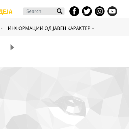
Search
ИНФОРМАЦИИ ОД ЈАВЕН КАРАКТЕР