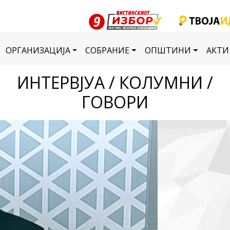
ОРГАНИЗАЦИЈА
СОБРАНИЕ
ОПШТИНИ
АКТИ
ИНТЕРВЈУА / КОЛУМНИ /
ГОВОРИ