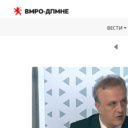
ВЕСТИ