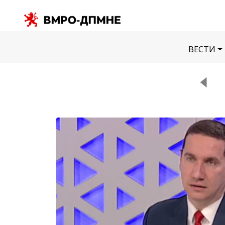
ВЕСТИ