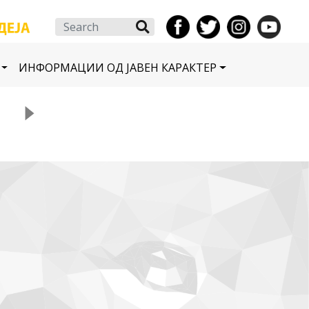
Search
ИНФОРМАЦИИ ОД ЈАВЕН КАРАКТЕР