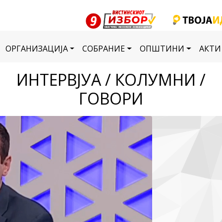
ОРГАНИЗАЦИЈА
СОБРАНИЕ
ОПШТИНИ
АКТИ
ИНТЕРВЈУА / КОЛУМНИ /
ГОВОРИ