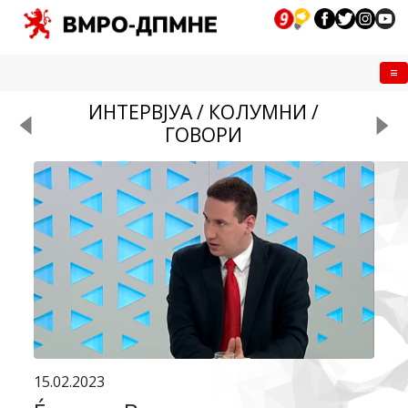
Me
ИНТЕРВЈУА / КОЛУМНИ /
ГОВОРИ
15.02.2023