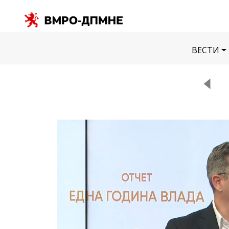
ВЕСТИ