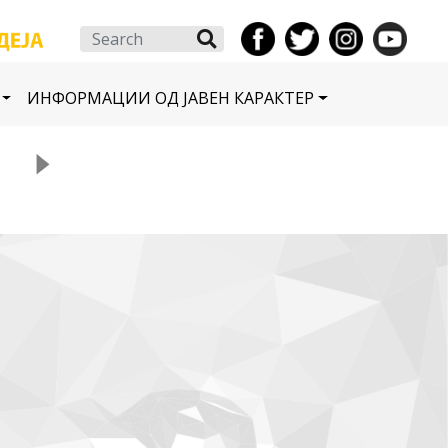
Search
ИНФОРМАЦИИ ОД ЈАВЕН КАРАКТЕР