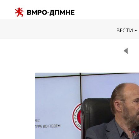
ВЕСТИ