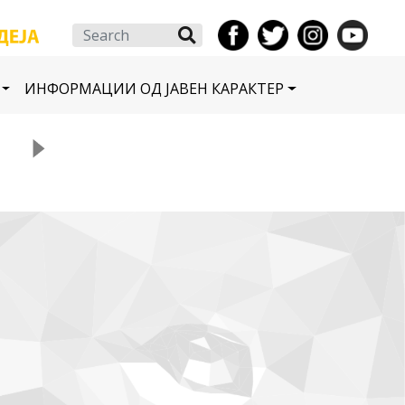
Search
ИНФОРМАЦИИ ОД ЈАВЕН КАРАКТЕР