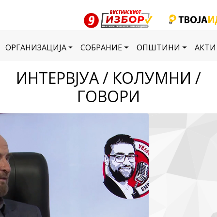
ОРГАНИЗАЦИЈА
СОБРАНИЕ
ОПШТИНИ
АКТИ
ИНТЕРВЈУА / КОЛУМНИ /
ГОВОРИ