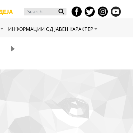
Search
ИНФОРМАЦИИ ОД ЈАВЕН КАРАКТЕР