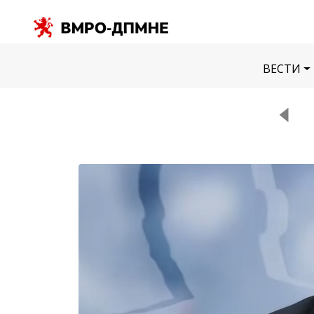
ВЕСТИ