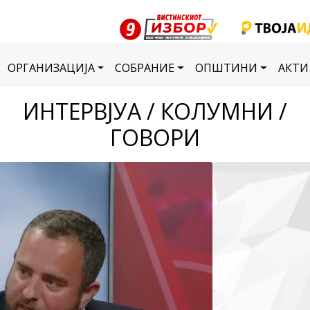
ОРГАНИЗАЦИЈА
СОБРАНИЕ
ОПШТИНИ
АКТИ
ИНТЕРВЈУА / КОЛУМНИ /
ГОВОРИ