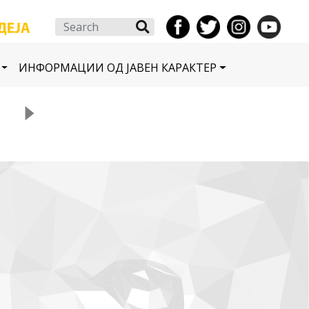
Search
ИНФОРМАЦИИ ОД ЈАВЕН КАРАКТЕР