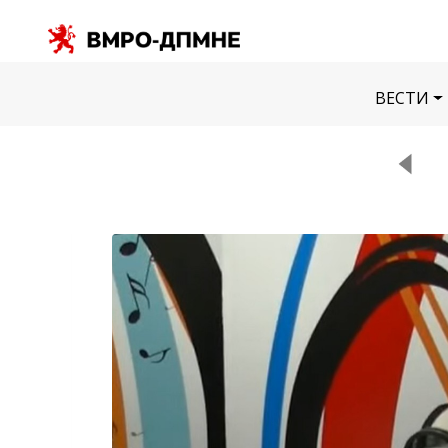
ВЕСТИ