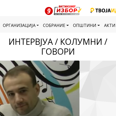
ОРГАНИЗАЦИЈА
СОБРАНИЕ
ОПШТИНИ
АКТИ
ИНТЕРВЈУА / КОЛУМНИ /
ГОВОРИ