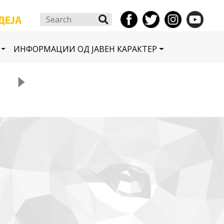
Search
ИНФОРМАЦИИ ОД ЈАВЕН КАРАКТЕР