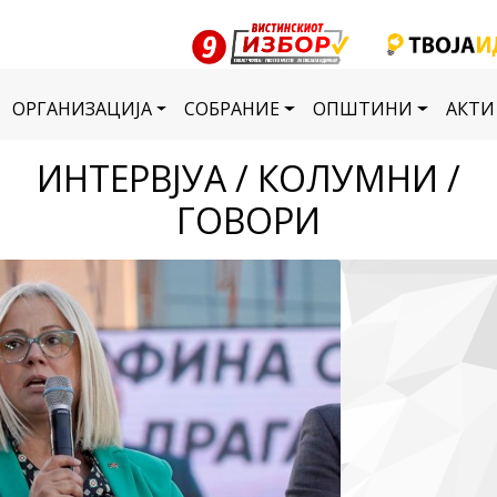
ОРГАНИЗАЦИЈА
СОБРАНИЕ
ОПШТИНИ
АКТИ
ИНТЕРВЈУА / КОЛУМНИ /
ГОВОРИ