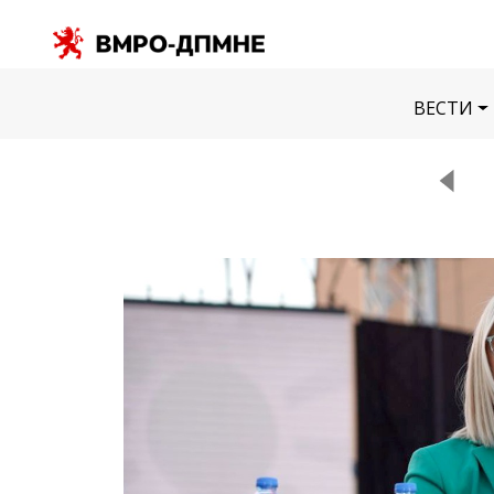
ВЕСТИ