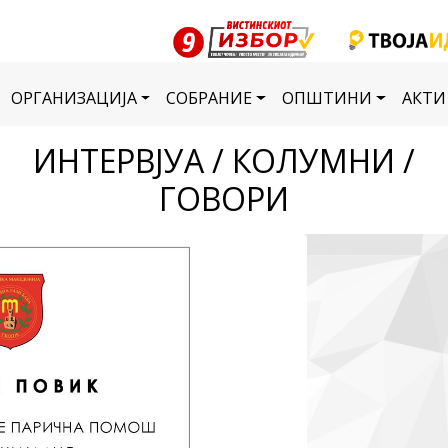
ОРГАНИЗАЦИЈА
СОБРАНИЕ
ОПШТИНИ
АКТИ
ИНТЕРВЈУА / КОЛУМНИ /
ГОВОРИ