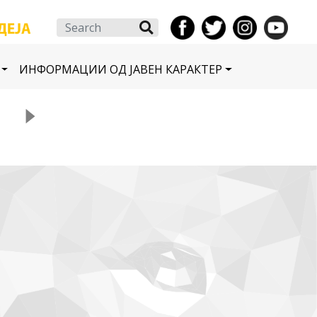
Search
ИНФОРМАЦИИ ОД ЈАВЕН КАРАКТЕР