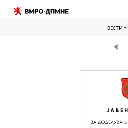
ВЕСТИ