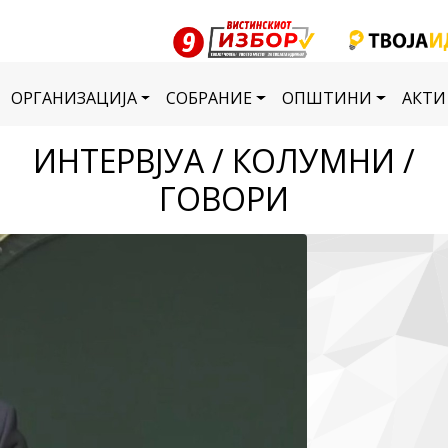
ОРГАНИЗАЦИЈА
СОБРАНИЕ
ОПШТИНИ
АКТИ
ИНТЕРВЈУА / КОЛУМНИ /
ГОВОРИ