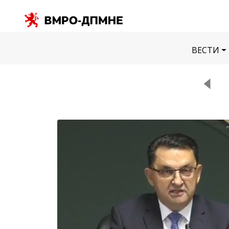
ВЕСТИ