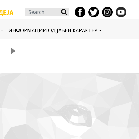
Search
ИНФОРМАЦИИ ОД ЈАВЕН КАРАКТЕР