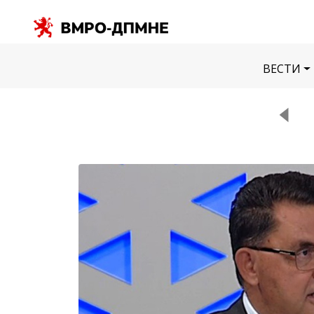
ВЕСТИ