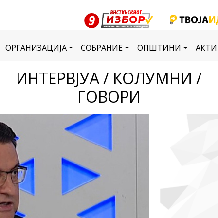
ОРГАНИЗАЦИЈА
СОБРАНИЕ
ОПШТИНИ
АКТИ
ИНТЕРВЈУА / КОЛУМНИ /
ГОВОРИ