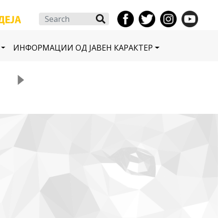
Search
ИНФОРМАЦИИ ОД ЈАВЕН КАРАКТЕР