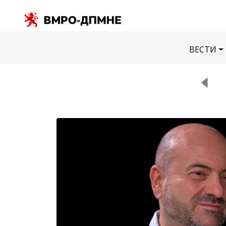
ВЕСТИ