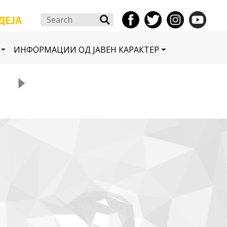
Search
ИНФОРМАЦИИ ОД ЈАВЕН КАРАКТЕР