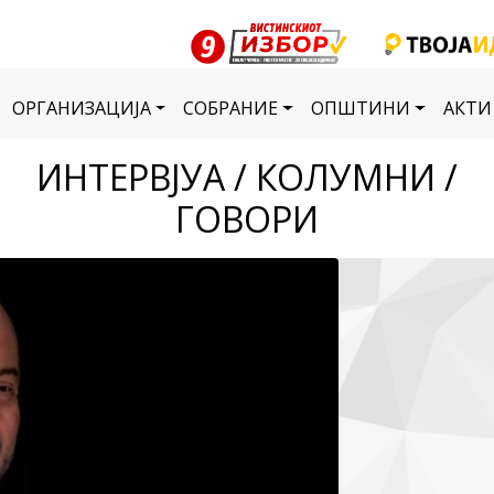
ОРГАНИЗАЦИЈА
СОБРАНИЕ
ОПШТИНИ
АКТИ
ИНТЕРВЈУА / КОЛУМНИ /
ГОВОРИ