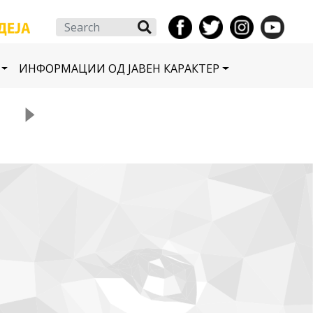
Search
ИНФОРМАЦИИ ОД ЈАВЕН КАРАКТЕР