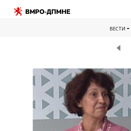
ВЕСТИ