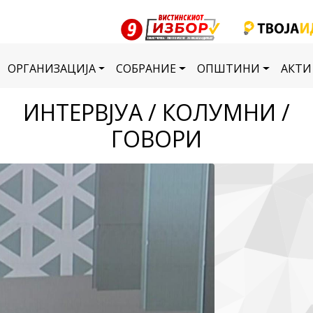
ОРГАНИЗАЦИЈА
СОБРАНИЕ
ОПШТИНИ
АКТИ
ИНТЕРВЈУА / КОЛУМНИ /
ГОВОРИ