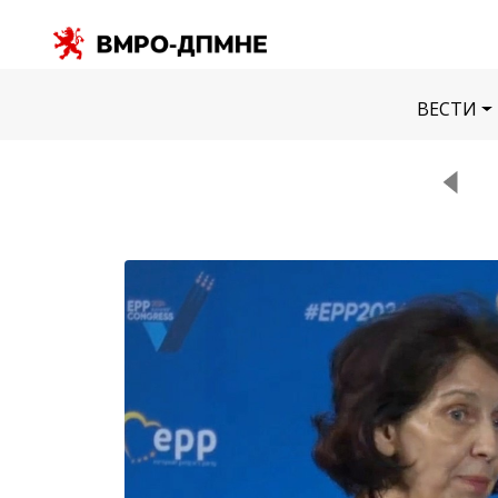
ВЕСТИ