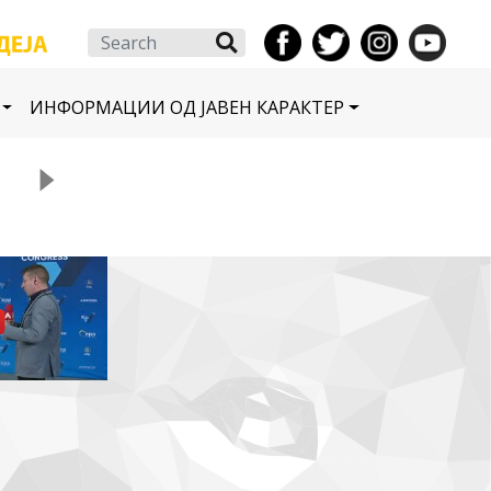
Search
ИНФОРМАЦИИ ОД ЈАВЕН КАРАКТЕР