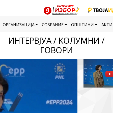
ОРГАНИЗАЦИЈА
СОБРАНИЕ
ОПШТИНИ
АКТИ
ИНТЕРВЈУА / КОЛУМНИ /
ГОВОРИ