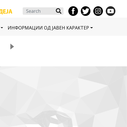
Search
ИНФОРМАЦИИ ОД ЈАВЕН КАРАКТЕР