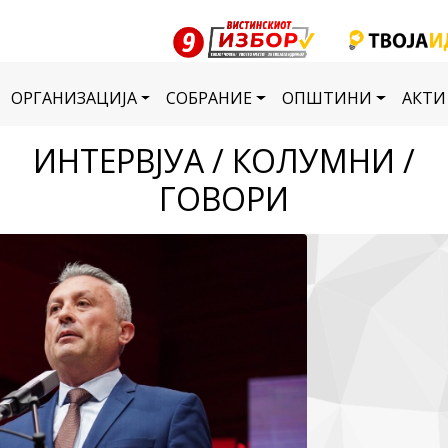
ОРГАНИЗАЦИЈА
СОБРАНИЕ
ОПШТИНИ
АКТИ
ИНТЕРВЈУА / КОЛУМНИ /
ГОВОРИ