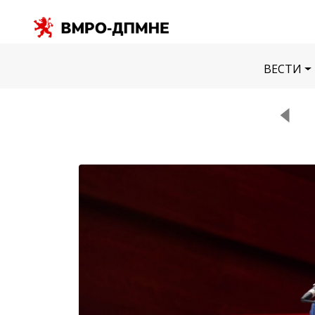
ВЕСТИ