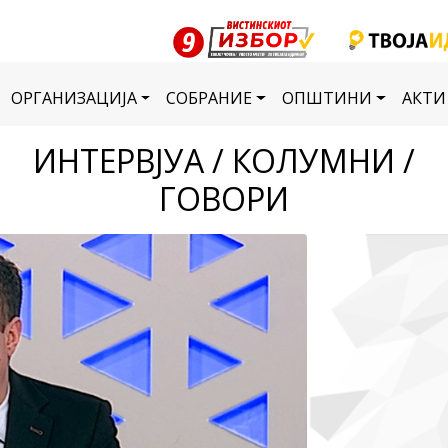
ОРГАНИЗАЦИЈА
СОБРАНИЕ
ОПШТИНИ
АКТИ
ИНТЕРВЈУА / КОЛУМНИ /
ГОВОРИ