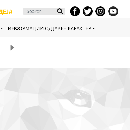
Search
ИНФОРМАЦИИ ОД ЈАВЕН КАРАКТЕР