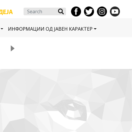
Search
ИНФОРМАЦИИ ОД ЈАВЕН КАРАКТЕР