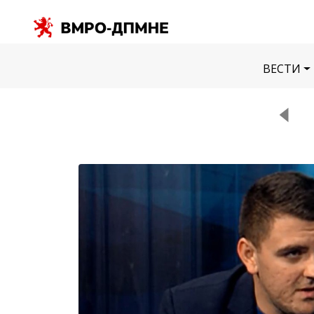
ВЕСТИ