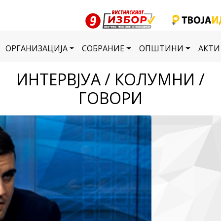
ОРГАНИЗАЦИЈА
СОБРАНИЕ
ОПШТИНИ
АКТИ
ИНТЕРВЈУА / КОЛУМНИ /
ГОВОРИ