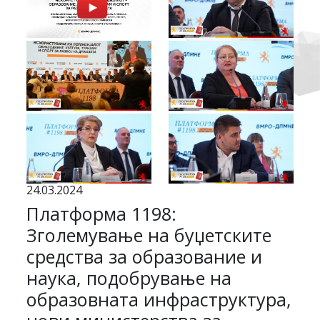
24.03.2024
Платформа 1198:
Зголемување на буџетските
средства за образование и
наука, подобрување на
образовната инфраструктура,