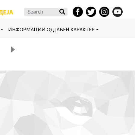
Search
ИНФОРМАЦИИ ОД ЈАВЕН КАРАКТЕР