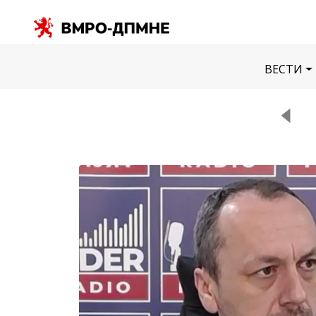
ВЕСТИ