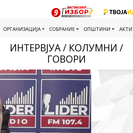
ОРГАНИЗАЦИЈА
СОБРАНИЕ
ОПШТИНИ
АКТИ
ИНТЕРВЈУА / КОЛУМНИ /
ГОВОРИ