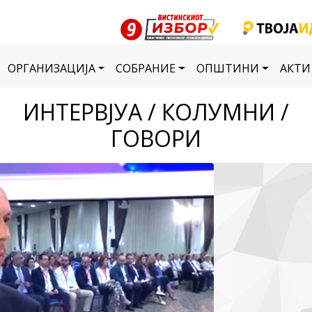
ОРГАНИЗАЦИЈА
СОБРАНИЕ
ОПШТИНИ
АКТИ
ИНТЕРВЈУА / КОЛУМНИ /
ГОВОРИ