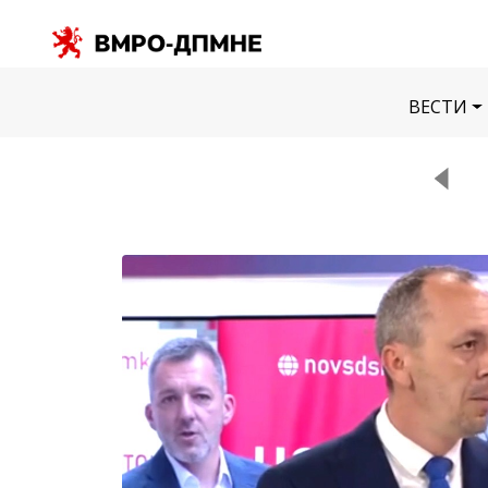
ВЕСТИ