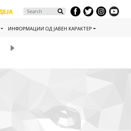
Search
ИНФОРМАЦИИ ОД ЈАВЕН КАРАКТЕР