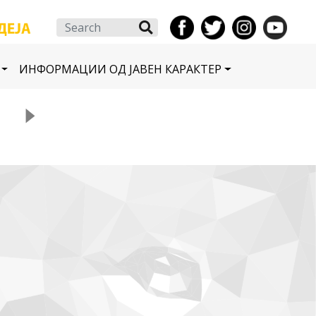
Search
ИНФОРМАЦИИ ОД ЈАВЕН КАРАКТЕР