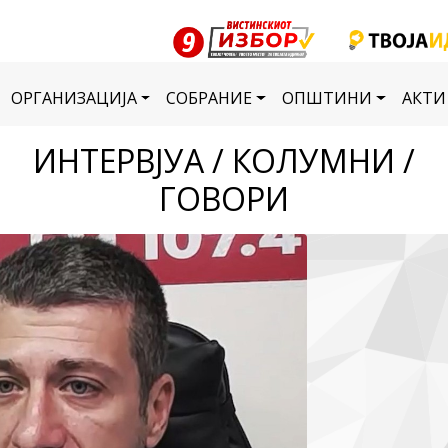
ОРГАНИЗАЦИЈА
СОБРАНИЕ
ОПШТИНИ
АКТИ
ИНТЕРВЈУА / КОЛУМНИ /
ГОВОРИ