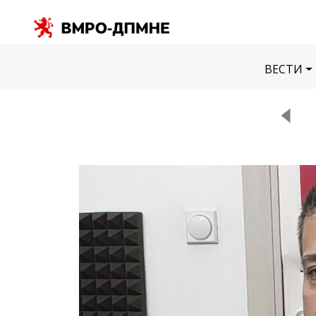
ВЕСТИ