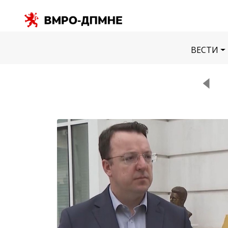
ВЕСТИ