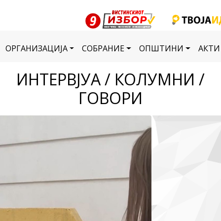
ОРГАНИЗАЦИЈА
СОБРАНИЕ
ОПШТИНИ
АКТИ
ИНТЕРВЈУА / КОЛУМНИ /
ГОВОРИ