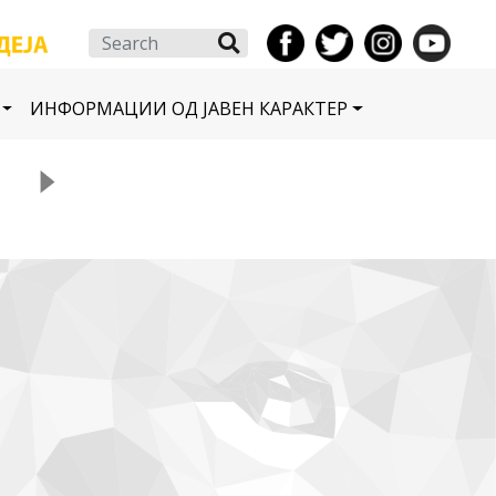
Search
ИНФОРМАЦИИ ОД ЈАВЕН КАРАКТЕР