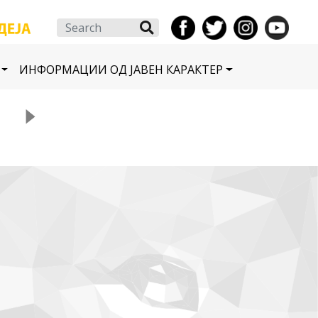
Search
ИНФОРМАЦИИ ОД ЈАВЕН КАРАКТЕР