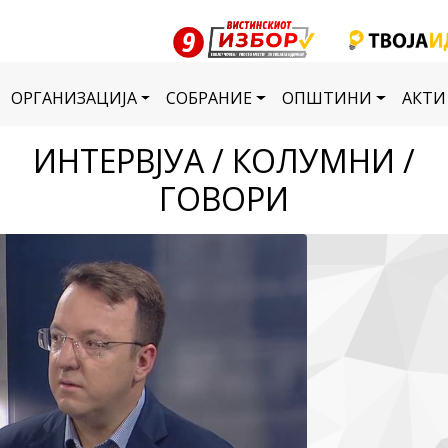
ОРГАНИЗАЦИЈА
СОБРАНИЕ
ОПШТИНИ
АКТИ
ИНТЕРВЈУА / КОЛУМНИ /
ГОВОРИ