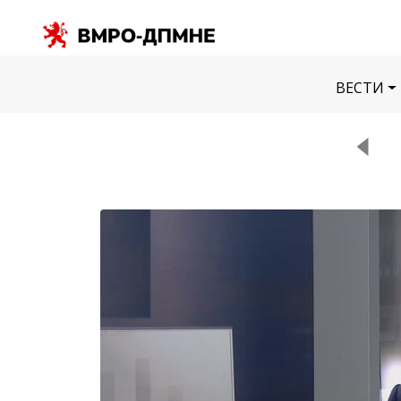
ВЕСТИ