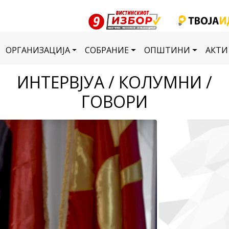
ОРГАНИЗАЦИЈА
СОБРАНИЕ
ОПШТИНИ
АКТИ
ИНТЕРВЈУА / КОЛУМНИ /
ГОВОРИ