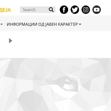
Search
ИНФОРМАЦИИ ОД ЈАВЕН КАРАКТЕР