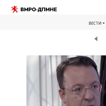
ВЕСТИ