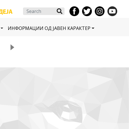
Search
ИНФОРМАЦИИ ОД ЈАВЕН КАРАКТЕР