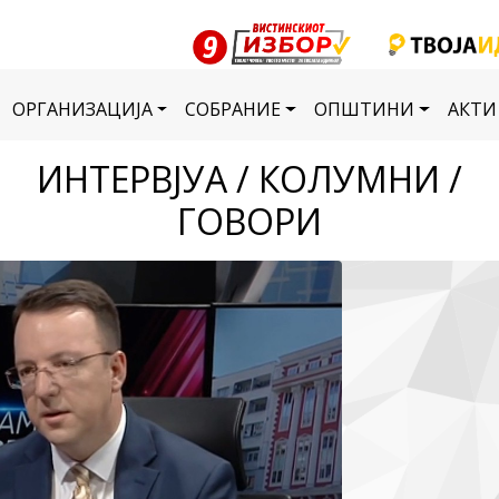
ОРГАНИЗАЦИЈА
СОБРАНИЕ
ОПШТИНИ
АКТИ
ИНТЕРВЈУА / КОЛУМНИ /
ГОВОРИ