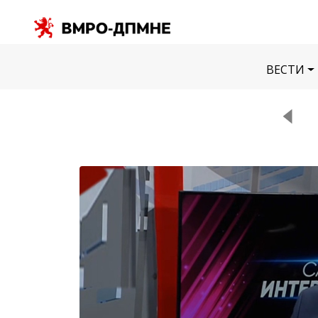
ВЕСТИ