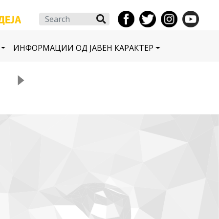
Search
ИНФОРМАЦИИ ОД ЈАВЕН КАРАКТЕР