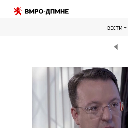
ВЕСТИ