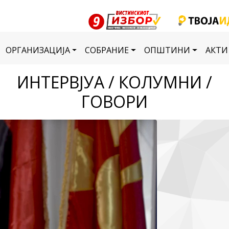
ОРГАНИЗАЦИЈА
СОБРАНИЕ
ОПШТИНИ
АКТИ
ИНТЕРВЈУА / КОЛУМНИ /
ГОВОРИ