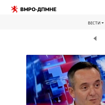
ВЕСТИ