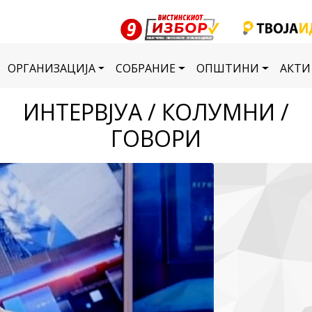
ОРГАНИЗАЦИЈА
СОБРАНИЕ
ОПШТИНИ
АКТИ
ИНТЕРВЈУА / КОЛУМНИ /
ГОВОРИ