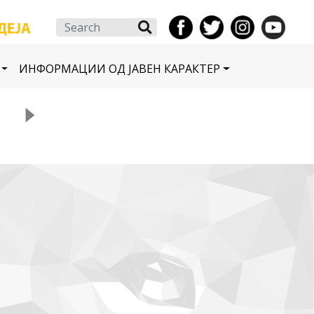
Search
ИНФОРМАЦИИ ОД ЈАВЕН КАРАКТЕР