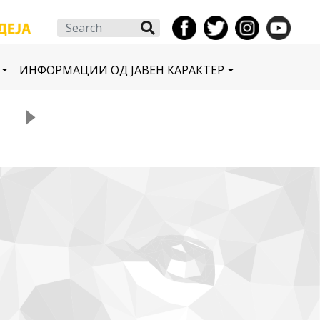
Search
ИНФОРМАЦИИ ОД ЈАВЕН КАРАКТЕР