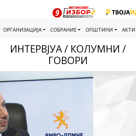
ОРГАНИЗАЦИЈА
СОБРАНИЕ
ОПШТИНИ
АКТИ
ИНТЕРВЈУА / КОЛУМНИ /
ГОВОРИ