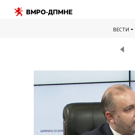
ВЕСТИ