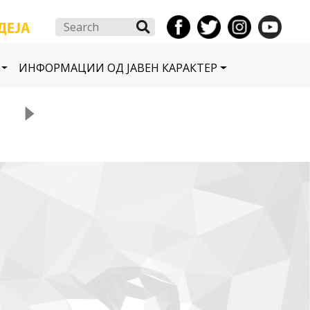
Search
ИНФОРМАЦИИ ОД ЈАВЕН КАРАКТЕР