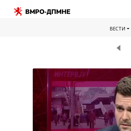
ВЕСТИ