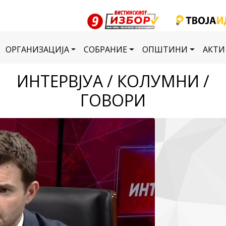
ОРГАНИЗАЦИЈА
СОБРАНИЕ
ОПШТИНИ
АКТИ
ИНТЕРВЈУА / КОЛУМНИ /
ГОВОРИ