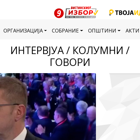
ОРГАНИЗАЦИЈА
СОБРАНИЕ
ОПШТИНИ
АКТИ
ИНТЕРВЈУА / КОЛУМНИ /
ГОВОРИ