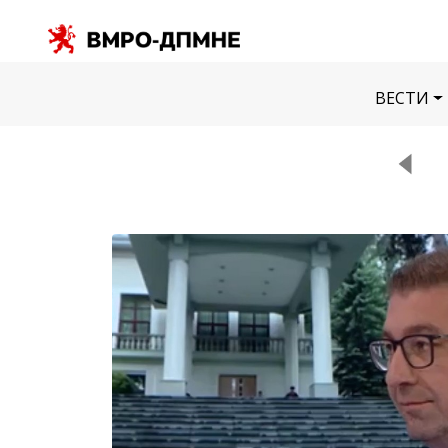
ВЕСТИ