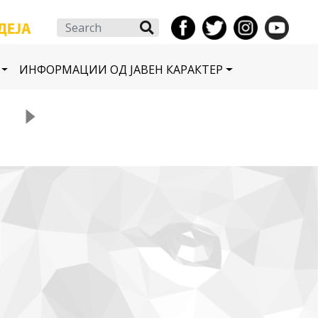
Search
ИНФОРМАЦИИ ОД ЈАВЕН КАРАКТЕР