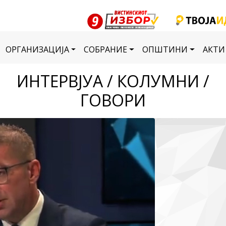
ОРГАНИЗАЦИЈА
СОБРАНИЕ
ОПШТИНИ
АКТИ
ИНТЕРВЈУА / КОЛУМНИ /
ГОВОРИ