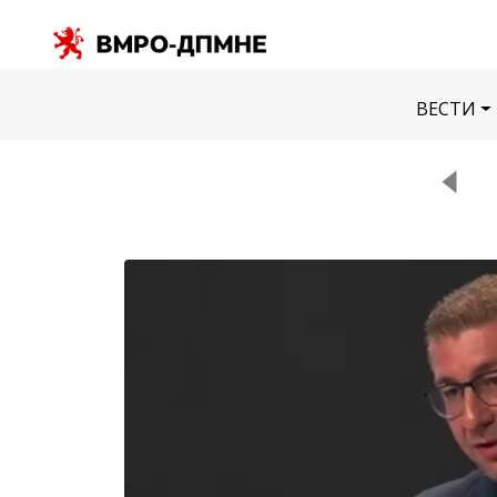
ВЕСТИ