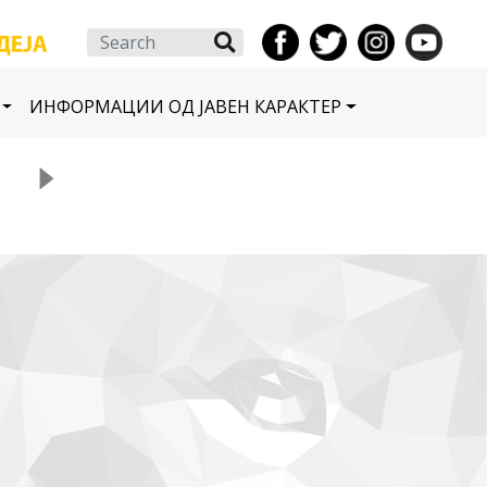
Search
ИНФОРМАЦИИ ОД ЈАВЕН КАРАКТЕР