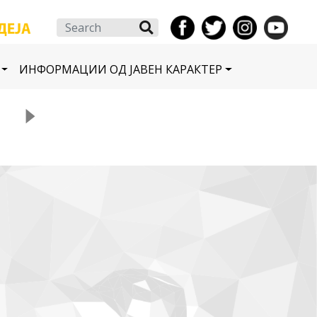
Search
ИНФОРМАЦИИ ОД ЈАВЕН КАРАКТЕР