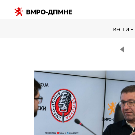
ВЕСТИ