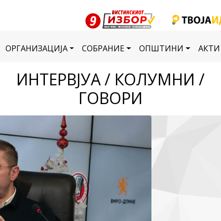
ОРГАНИЗАЦИЈА
СОБРАНИЕ
ОПШТИНИ
АКТИ
ИНТЕРВЈУА / КОЛУМНИ /
ГОВОРИ