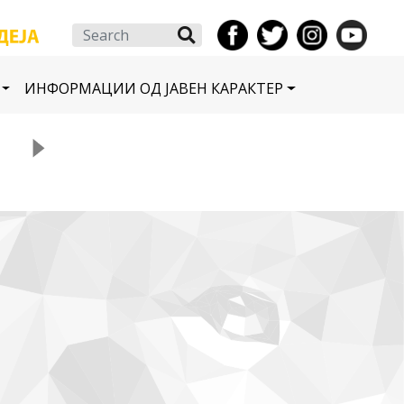
Search
ИНФОРМАЦИИ ОД ЈАВЕН КАРАКТЕР