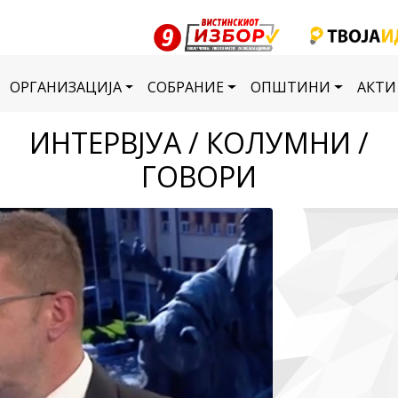
ОРГАНИЗАЦИЈА
СОБРАНИЕ
ОПШТИНИ
АКТИ
ИНТЕРВЈУА / КОЛУМНИ /
ГОВОРИ