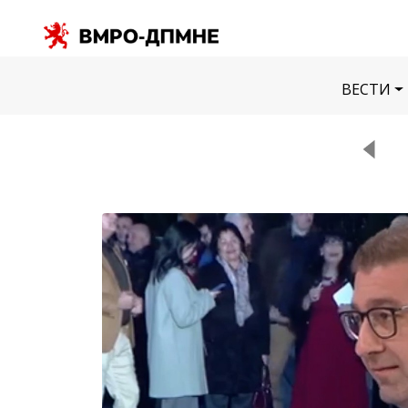
ВЕСТИ