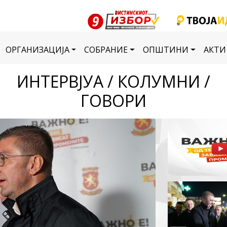
ОРГАНИЗАЦИЈА
СОБРАНИЕ
ОПШТИНИ
АКТИ
ИНТЕРВЈУА / КОЛУМНИ /
ГОВОРИ