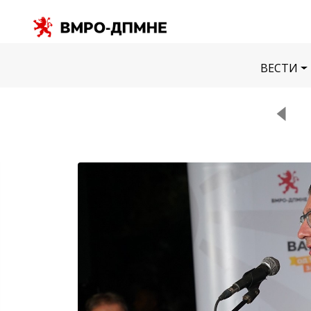
ВЕСТИ