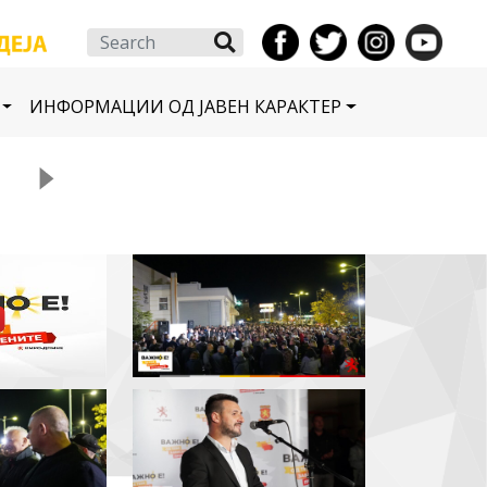
Search
ИНФОРМАЦИИ ОД ЈАВЕН КАРАКТЕР