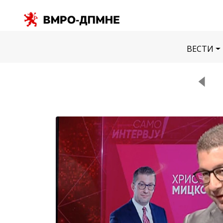
ВЕСТИ