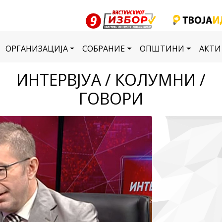
ОРГАНИЗАЦИЈА
СОБРАНИЕ
ОПШТИНИ
АКТИ
ИНТЕРВЈУА / КОЛУМНИ /
ГОВОРИ