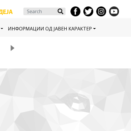
Search
ИНФОРМАЦИИ ОД ЈАВЕН КАРАКТЕР