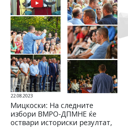
22.08.2023
Мицкоски: На следните
избори ВМРО-ДПМНЕ ќе
оствари историски резултат,