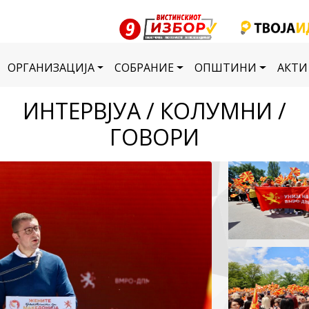
ОРГАНИЗАЦИЈА
СОБРАНИЕ
ОПШТИНИ
АКТИ
ИНТЕРВЈУА / КОЛУМНИ /
ГОВОРИ