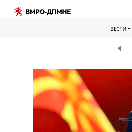
ВЕСТИ