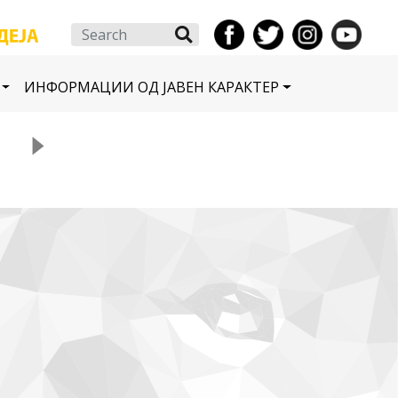
Search
ИНФОРМАЦИИ ОД ЈАВЕН КАРАКТЕР