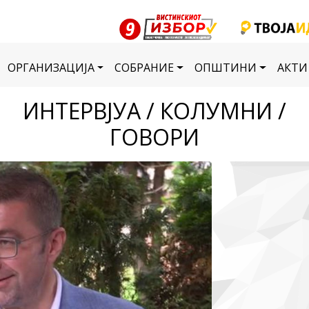
ОРГАНИЗАЦИЈА
СОБРАНИЕ
ОПШТИНИ
АКТИ
ИНТЕРВЈУА / КОЛУМНИ /
ГОВОРИ