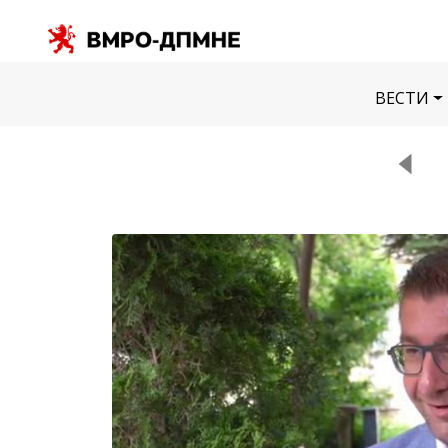
ВЕСТИ