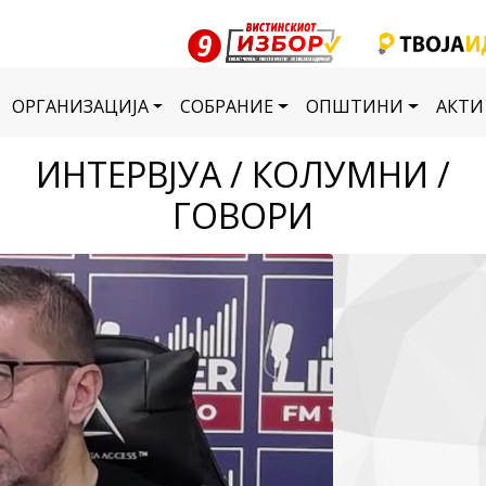
ОРГАНИЗАЦИЈА
СОБРАНИЕ
ОПШТИНИ
АКТИ
ИНТЕРВЈУА / КОЛУМНИ /
ГОВОРИ