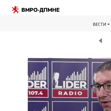
ВЕСТИ