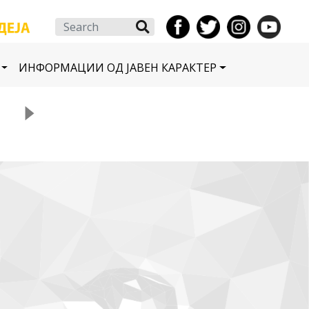
Search
ИНФОРМАЦИИ ОД ЈАВЕН КАРАКТЕР