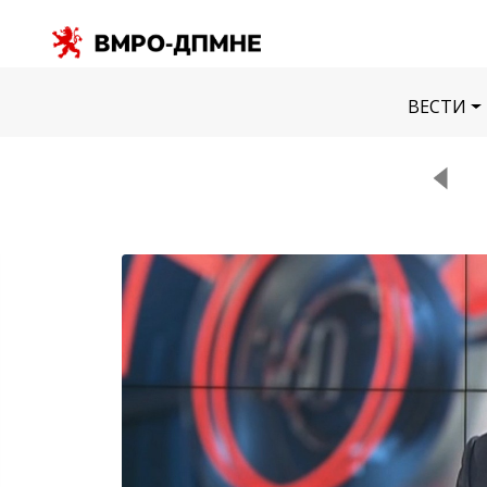
ВЕСТИ