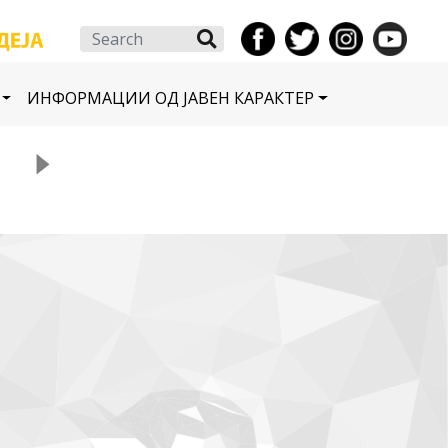
Search
ИНФОРМАЦИИ ОД ЈАВЕН КАРАКТЕР