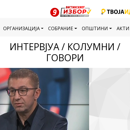
ОРГАНИЗАЦИЈА
СОБРАНИЕ
ОПШТИНИ
АКТИ
ИНТЕРВЈУА / КОЛУМНИ /
ГОВОРИ